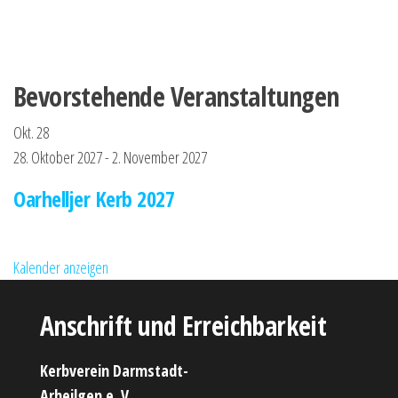
Bevorstehende Veranstaltungen
Okt.
28
28. Oktober 2027
-
2. November 2027
Oarhelljer Kerb 2027
Kalender anzeigen
Anschrift und Erreichbarkeit
Kerbverein Darmstadt-
Arheilgen e. V.