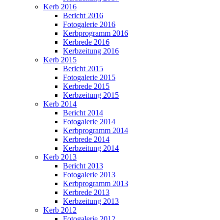
Kerb 2016
Bericht 2016
Fotogalerie 2016
Kerbprogramm 2016
Kerbrede 2016
Kerbzeitung 2016
Kerb 2015
Bericht 2015
Fotogalerie 2015
Kerbrede 2015
Kerbzeitung 2015
Kerb 2014
Bericht 2014
Fotogalerie 2014
Kerbprogramm 2014
Kerbrede 2014
Kerbzeitung 2014
Kerb 2013
Bericht 2013
Fotogalerie 2013
Kerbprogramm 2013
Kerbrede 2013
Kerbzeitung 2013
Kerb 2012
Fotogalerie 2012