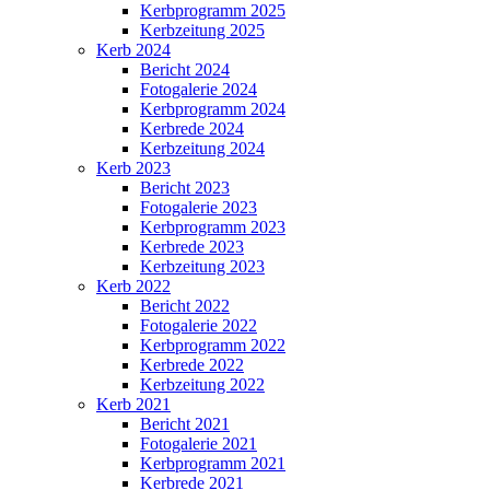
Kerbprogramm 2025
Kerbzeitung 2025
Kerb 2024
Bericht 2024
Fotogalerie 2024
Kerbprogramm 2024
Kerbrede 2024
Kerbzeitung 2024
Kerb 2023
Bericht 2023
Fotogalerie 2023
Kerbprogramm 2023
Kerbrede 2023
Kerbzeitung 2023
Kerb 2022
Bericht 2022
Fotogalerie 2022
Kerbprogramm 2022
Kerbrede 2022
Kerbzeitung 2022
Kerb 2021
Bericht 2021
Fotogalerie 2021
Kerbprogramm 2021
Kerbrede 2021