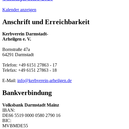
Kalender anzeigen
Anschrift und Erreichbarkeit
Kerbverein Darmstadt-
Arheilgen e. V.
Bornstraße 47a
64291 Darmstadt
Telefon: +49 6151 27863 - 17
Telefax: +49 6151 27863 - 18
E-Mail:
info@kerbverein-arheilgen.de
Bankverbindung
Volksbank Darmstadt Mainz
IBAN:
DE66 5519 0000 0580 2790 16
BIC:
MVBMDE55