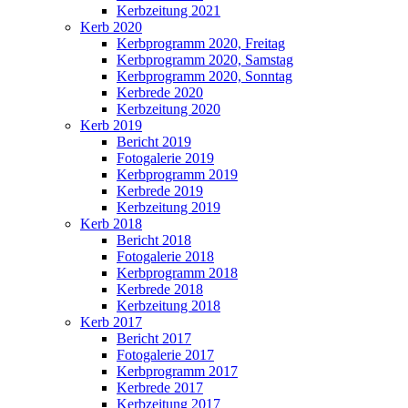
Kerbzeitung 2021
Kerb 2020
Kerbprogramm 2020, Freitag
Kerbprogramm 2020, Samstag
Kerbprogramm 2020, Sonntag
Kerbrede 2020
Kerbzeitung 2020
Kerb 2019
Bericht 2019
Fotogalerie 2019
Kerbprogramm 2019
Kerbrede 2019
Kerbzeitung 2019
Kerb 2018
Bericht 2018
Fotogalerie 2018
Kerbprogramm 2018
Kerbrede 2018
Kerbzeitung 2018
Kerb 2017
Bericht 2017
Fotogalerie 2017
Kerbprogramm 2017
Kerbrede 2017
Kerbzeitung 2017