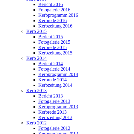
Bericht 2016
Fotogalerie 2016
Kerbprogramm 2016
Kerbrede 2016
Kerbzeitung 2016
Kerb 2015
Bericht 2015
Fotogalerie 2015
Kerbrede 2015
Kerbzeitung 2015
Kerb 2014
Bericht 2014
Fotogalerie 2014
Kerbprogramm 2014
Kerbrede 2014
Kerbzeitung 2014
Kerb 2013
Bericht 2013
Fotogalerie 2013
Kerbprogramm 2013
Kerbrede 2013
Kerbzeitung 2013
Kerb 2012
Fotogalerie 2012
Kerbprogramm 2012