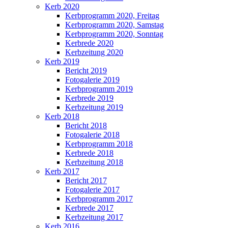
Kerb 2020
Kerbprogramm 2020, Freitag
Kerbprogramm 2020, Samstag
Kerbprogramm 2020, Sonntag
Kerbrede 2020
Kerbzeitung 2020
Kerb 2019
Bericht 2019
Fotogalerie 2019
Kerbprogramm 2019
Kerbrede 2019
Kerbzeitung 2019
Kerb 2018
Bericht 2018
Fotogalerie 2018
Kerbprogramm 2018
Kerbrede 2018
Kerbzeitung 2018
Kerb 2017
Bericht 2017
Fotogalerie 2017
Kerbprogramm 2017
Kerbrede 2017
Kerbzeitung 2017
Kerb 2016