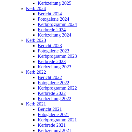
Kerbzeitung 2025
Kerb 2024
Bericht 2024
Fotogalerie 2024
Kerbprogramm 2024
Kerbrede 2024
Kerbzeitung 2024
Kerb 2023
Bericht 2023
Fotogalerie 2023
Kerbprogramm 2023
Kerbrede 2023
Kerbzeitung 2023
Kerb 2022
Bericht 2022
Fotogalerie 2022
Kerbprogramm 2022
Kerbrede 2022
Kerbzeitung 2022
Kerb 2021
Bericht 2021
Fotogalerie 2021
Kerbprogramm 2021
Kerbrede 2021
Kerbzeitung 2021