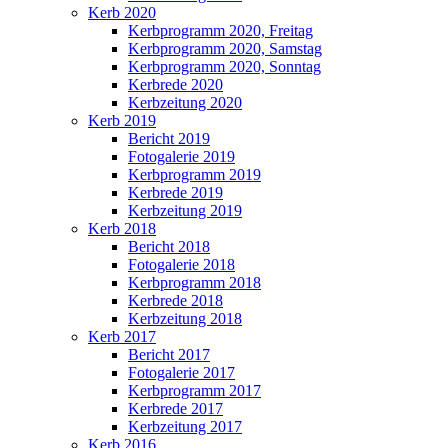
Kerb 2020
Kerbprogramm 2020, Freitag
Kerbprogramm 2020, Samstag
Kerbprogramm 2020, Sonntag
Kerbrede 2020
Kerbzeitung 2020
Kerb 2019
Bericht 2019
Fotogalerie 2019
Kerbprogramm 2019
Kerbrede 2019
Kerbzeitung 2019
Kerb 2018
Bericht 2018
Fotogalerie 2018
Kerbprogramm 2018
Kerbrede 2018
Kerbzeitung 2018
Kerb 2017
Bericht 2017
Fotogalerie 2017
Kerbprogramm 2017
Kerbrede 2017
Kerbzeitung 2017
Kerb 2016