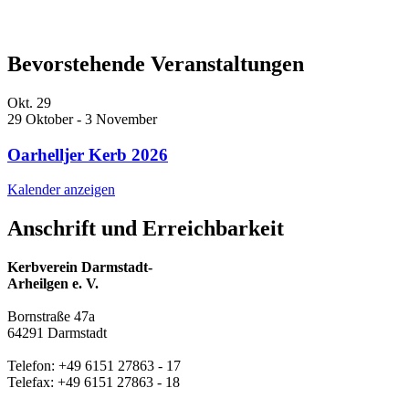
Bevorstehende Veranstaltungen
Okt.
29
29 Oktober
-
3 November
Oarhelljer Kerb 2026
Kalender anzeigen
Anschrift und Erreichbarkeit
Kerbverein Darmstadt-
Arheilgen e. V.
Bornstraße 47a
64291 Darmstadt
Telefon: +49 6151 27863 - 17
Telefax: +49 6151 27863 - 18