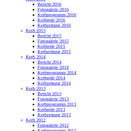
Bericht 2016
Fotogalerie 2016
Kerbprogramm 2016
Kerbrede 2016
Kerbzeitung 2016
Kerb 2015
Bericht 2015
Fotogalerie 2015
Kerbrede 2015
Kerbzeitung 2015
Kerb 2014
Bericht 2014
Fotogalerie 2014
Kerbprogramm 2014
Kerbrede 2014
Kerbzeitung 2014
Kerb 2013
Bericht 2013
Fotogalerie 2013
Kerbprogramm 2013
Kerbrede 2013
Kerbzeitung 2013
Kerb 2012
Fotogalerie 2012
Kerbprogramm 2012