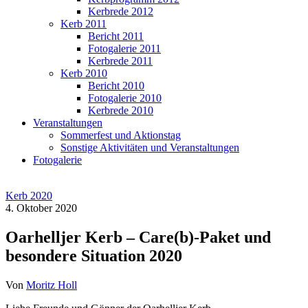
Kerbrede 2012
Kerb 2011
Bericht 2011
Fotogalerie 2011
Kerbrede 2011
Kerb 2010
Bericht 2010
Fotogalerie 2010
Kerbrede 2010
Veranstaltungen
Sommerfest und Aktionstag
Sonstige Aktivitäten und Veranstaltungen
Fotogalerie
Kerb 2020
4. Oktober 2020
Oarhelljer Kerb – Care(b)-Paket und
besondere Situation 2020
Von
Moritz Holl