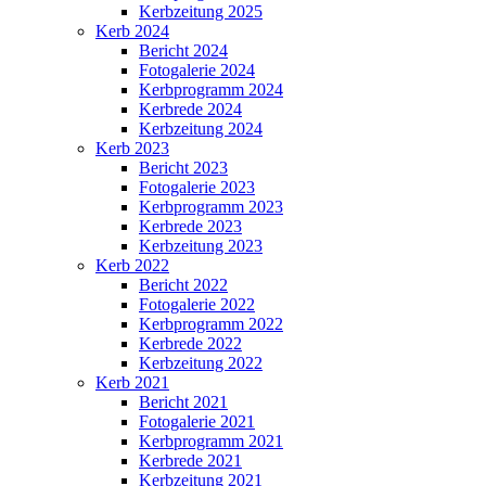
Kerbzeitung 2025
Kerb 2024
Bericht 2024
Fotogalerie 2024
Kerbprogramm 2024
Kerbrede 2024
Kerbzeitung 2024
Kerb 2023
Bericht 2023
Fotogalerie 2023
Kerbprogramm 2023
Kerbrede 2023
Kerbzeitung 2023
Kerb 2022
Bericht 2022
Fotogalerie 2022
Kerbprogramm 2022
Kerbrede 2022
Kerbzeitung 2022
Kerb 2021
Bericht 2021
Fotogalerie 2021
Kerbprogramm 2021
Kerbrede 2021
Kerbzeitung 2021