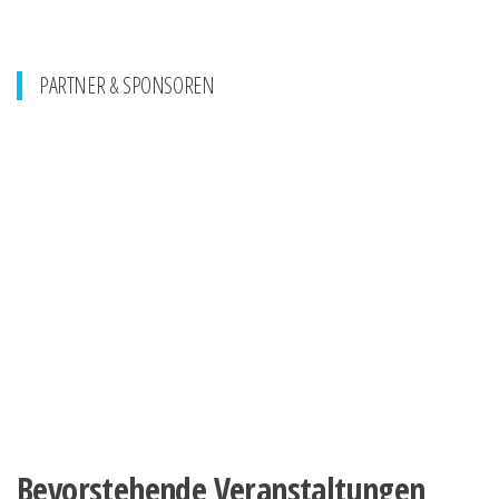
PARTNER & SPONSOREN
Bevorstehende Veranstaltungen