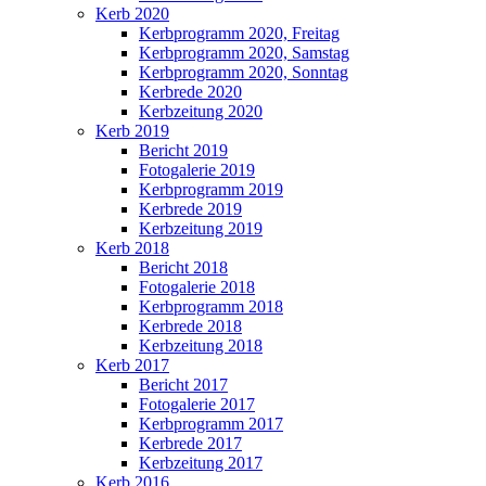
Kerb 2020
Kerbprogramm 2020, Freitag
Kerbprogramm 2020, Samstag
Kerbprogramm 2020, Sonntag
Kerbrede 2020
Kerbzeitung 2020
Kerb 2019
Bericht 2019
Fotogalerie 2019
Kerbprogramm 2019
Kerbrede 2019
Kerbzeitung 2019
Kerb 2018
Bericht 2018
Fotogalerie 2018
Kerbprogramm 2018
Kerbrede 2018
Kerbzeitung 2018
Kerb 2017
Bericht 2017
Fotogalerie 2017
Kerbprogramm 2017
Kerbrede 2017
Kerbzeitung 2017
Kerb 2016