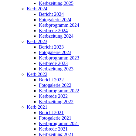
Kerbzeitung 2025
Kerb 2024
Bericht 2024
Fotogalerie 2024
Kerbprogramm 2024
Kerbrede 2024
Kerbzeitung 2024
Kerb 2023
Bericht 2023
Fotogalerie 2023
Kerbprogramm 2023
Kerbrede 2023
Kerbzeitung 2023
Kerb 2022
Bericht 2022
Fotogalerie 2022
Kerbprogramm 2022
Kerbrede 2022
Kerbzeitung 2022
Kerb 2021
Bericht 2021
Fotogalerie 2021
Kerbprogramm 2021
Kerbrede 2021
Kerbzeitung 2021