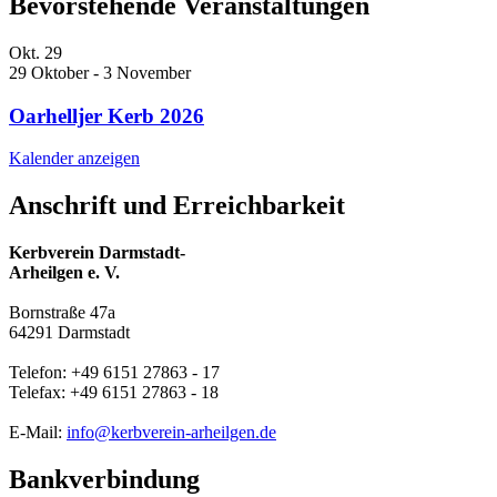
Bevorstehende Veranstaltungen
Okt.
29
29 Oktober
-
3 November
Oarhelljer Kerb 2026
Kalender anzeigen
Anschrift und Erreichbarkeit
Kerbverein Darmstadt-
Arheilgen e. V.
Bornstraße 47a
64291 Darmstadt
Telefon: +49 6151 27863 - 17
Telefax: +49 6151 27863 - 18
E-Mail:
info@kerbverein-arheilgen.de
Bankverbindung