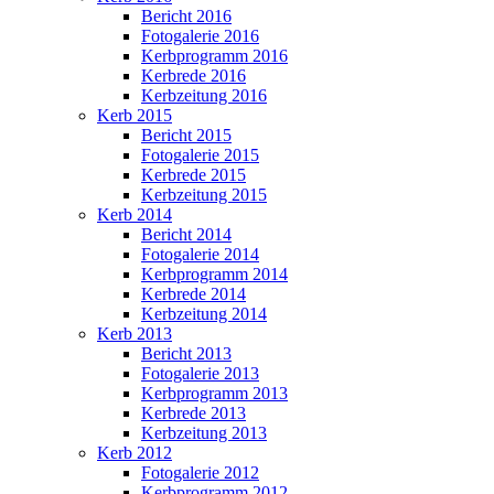
Bericht 2016
Fotogalerie 2016
Kerbprogramm 2016
Kerbrede 2016
Kerbzeitung 2016
Kerb 2015
Bericht 2015
Fotogalerie 2015
Kerbrede 2015
Kerbzeitung 2015
Kerb 2014
Bericht 2014
Fotogalerie 2014
Kerbprogramm 2014
Kerbrede 2014
Kerbzeitung 2014
Kerb 2013
Bericht 2013
Fotogalerie 2013
Kerbprogramm 2013
Kerbrede 2013
Kerbzeitung 2013
Kerb 2012
Fotogalerie 2012
Kerbprogramm 2012