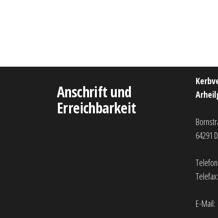
Kerbv
Anschrift und
Arheil
Erreichbarkeit
Bornstr
64291 
Telefon
Telefax
E-Mail: