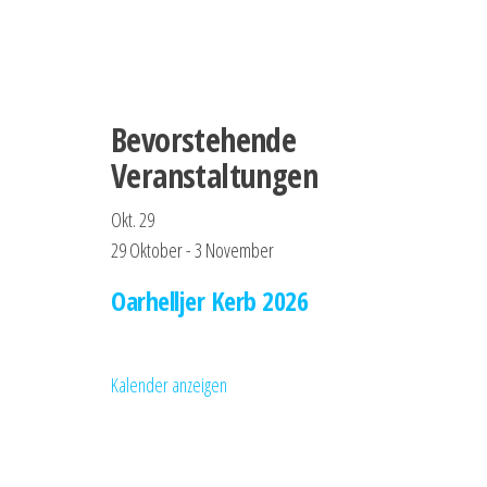
Bevorstehende
Veranstaltungen
Okt.
29
29 Oktober
-
3 November
Oarhelljer Kerb 2026
Kalender anzeigen