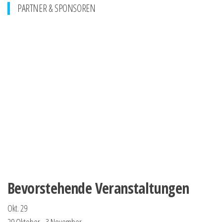
PARTNER & SPONSOREN
Bevorstehende Veranstaltungen
Okt.
29