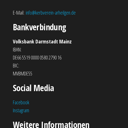
E-Mail:
info@kerbverein-arheilgen.de
Bankverbindung
Volksbank Darmstadt Mainz
IBAN:
DE66 5519 0000 0580 2790 16
BIC:
MVBMDE55
Social Media
Facebook
Instagram
Weitere Informationen